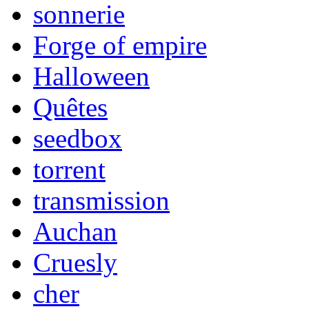
sonnerie
Forge of empire
Halloween
Quêtes
seedbox
torrent
transmission
Auchan
Cruesly
cher