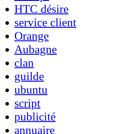
HTC désire
service client
Orange
Aubagne
clan
guilde
ubuntu
script
publicité
annuaire