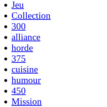
Jeu
Collection
300
alliance
horde
375
cuisine
humour
450
Mission