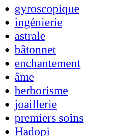
gyroscopique
ingénierie
astrale
bâtonnet
enchantement
âme
herborisme
joaillerie
premiers soins
Hadopi