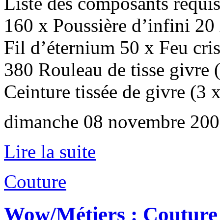
Liste des composants requis 
160 x Poussière d’infini 20 
Fil d’éternium 50 x Feu crist
380 Rouleau de tisse givre (
Ceinture tissée de givre (3 x
dimanche 08 novembre 200
Lire la suite
Couture
Wow/Métiers : Couture