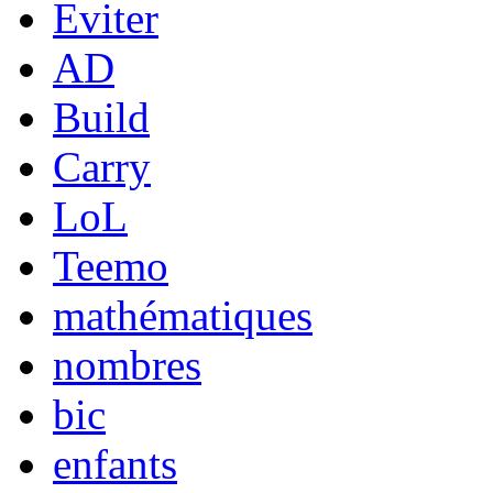
Eviter
AD
Build
Carry
LoL
Teemo
mathématiques
nombres
bic
enfants