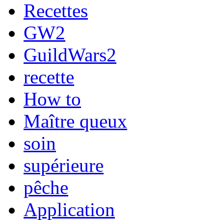
Recettes
GW2
GuildWars2
recette
How to
Maître queux
soin
supérieure
pêche
Application