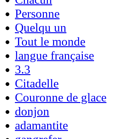
Personne
Quelqu un
Tout le monde
langue française
3.3
Citadelle
Couronne de glace
donjon
adamantite