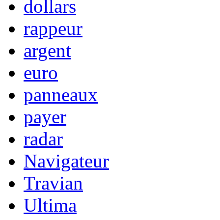
dollars
rappeur
argent
euro
panneaux
payer
radar
Navigateur
Travian
Ultima