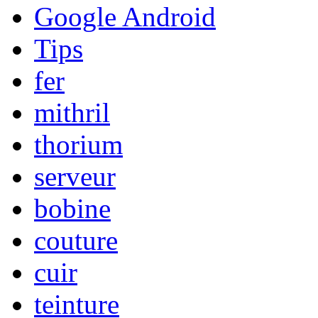
Google Android
Tips
fer
mithril
thorium
serveur
bobine
couture
cuir
teinture