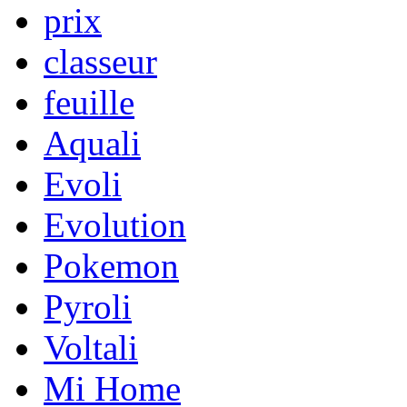
prix
classeur
feuille
Aquali
Evoli
Evolution
Pokemon
Pyroli
Voltali
Mi Home