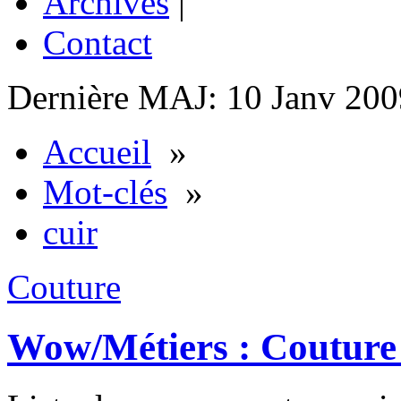
Archives
|
Contact
Dernière MAJ: 10 Janv 200
Accueil
»
Mot-clés
»
cuir
Couture
Wow/Métiers : Couture