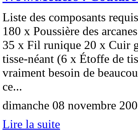
Liste des composants requis
180 x Poussière des arcanes
35 x Fil runique 20 x Cuir
tisse-néant (6 x Étoffe de t
vraiment besoin de beaucoup,
ce...
dimanche 08 novembre 200
Lire la suite