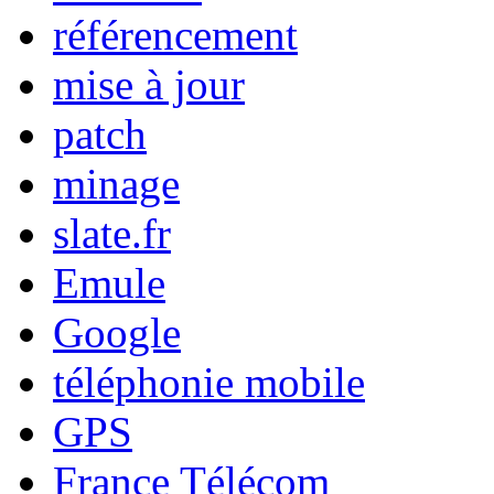
référencement
mise à jour
patch
minage
slate.fr
Emule
Google
téléphonie mobile
GPS
France Télécom