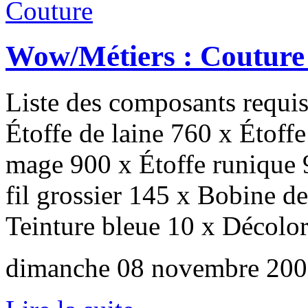
Couture
Wow/Métiers : Couture
Liste des composants requis
Étoffe de laine 760 x Étoffe
mage 900 x Étoffe runique 
fil grossier 145 x Bobine de 
Teinture bleue 10 x Décolor
dimanche 08 novembre 200