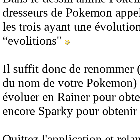
dresseurs de Pokemon appelé
les trois ayant une évolution
“evolitions"
Il suffit donc de renommer 
du nom de votre Pokemon) l
évoluer en Rainer pour obte
encore Sparky pour obtenir 
Quittez l'application et rela