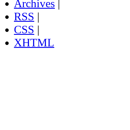
Archives
|
RSS
|
CSS
|
XHTML