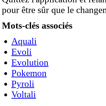
pour être sûr que le change
Mots-clés associés
Aquali
Evoli
Evolution
Pokemon
Pyroli
Voltali