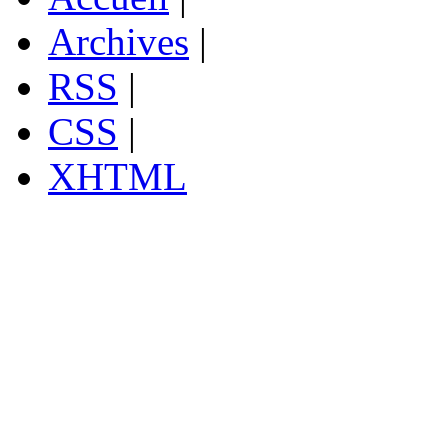
Archives
|
RSS
|
CSS
|
XHTML