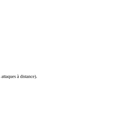
attaques à distance).