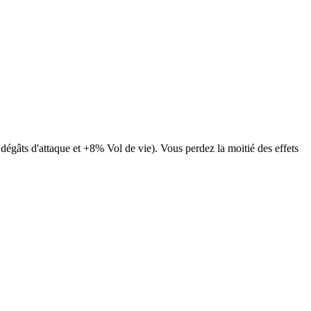
dégâts d'attaque et +8% Vol de vie). Vous perdez la moitié des effets