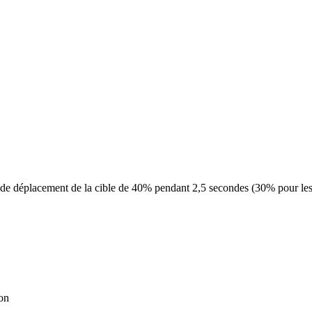
 de déplacement de la cible de 40% pendant 2,5 secondes (30% pour les 
on