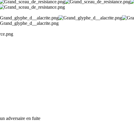
un adversaire en fuite