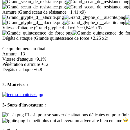
Armure (Grand sceau de résistance +1,41 x9)
Vitesse d'attaque (Grand glyphe d’alacrité +0,64% x9)
Dégâts d'attaque (Grande quintessence de force +2,25 x2)
Ce qui donnera au final :
Armure +13
Vitesse d'attaque +9,1%
Pénétration d'armure +12
Dégâts d'attaque +6.8
2- Maîtrises :
3- Sorts d'invocateur :
FLash pour se sauver de situations délicates ou pour finir 
Le petit plus qui achèvera un adversaire bien entamé