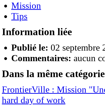
Mission
Tips
Information liée
Publié le:
02 septembre 
Commentaires:
aucun c
Dans la même catégorie
FrontierVille : Mission "Un
hard day of work