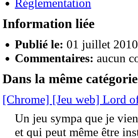
Réglementation
Information liée
Publié le:
01 juillet 201
Commentaires:
aucun c
Dans la même catégorie
[Chrome] [Jeu web] Lord o
Un jeu sympa que je viens
et qui peut même être ins