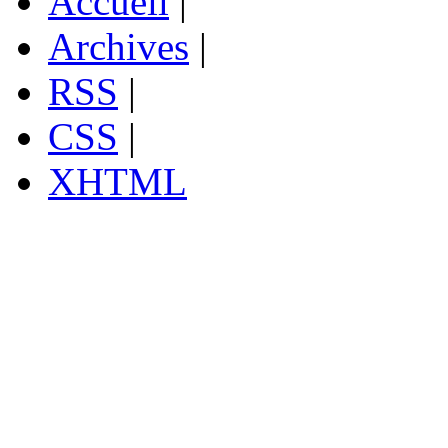
Accueil
|
Archives
|
RSS
|
CSS
|
XHTML