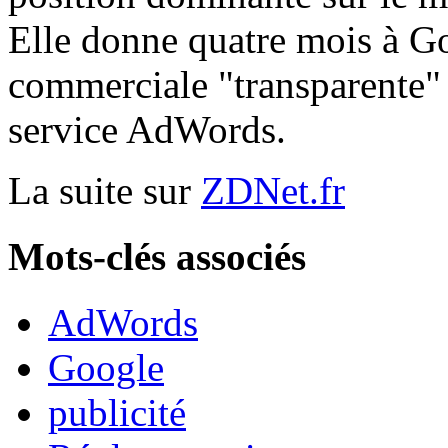
Elle donne quatre mois à G
commerciale "transparente" 
service AdWords.
La suite sur
ZDNet.fr
Mots-clés associés
AdWords
Google
publicité