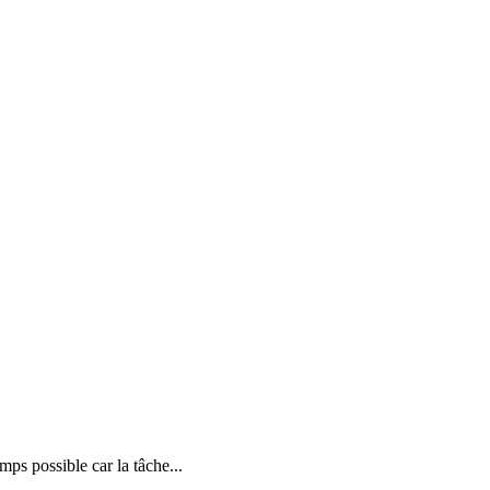
ps possible car la tâche...