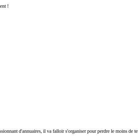
ent !
nnant d'annuaires, il va falloir s'organiser pour perdre le moins de tem