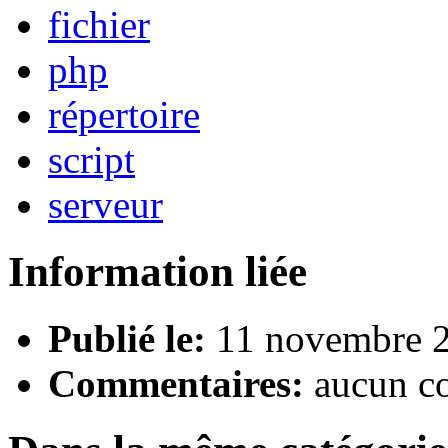
fichier
php
répertoire
script
serveur
Information liée
Publié le:
11 novembre 2
Commentaires:
aucun c