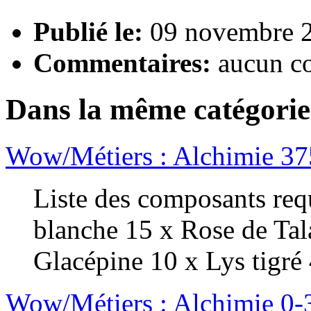
Publié le:
09 novembre 2
Commentaires:
aucun c
Dans la même catégorie
Wow/Métiers : Alchimie 3
Liste des composants requ
blanche 15 x Rose de Tal
Glacépine 10 x Lys tigré 
Wow/Métiers : Alchimie 0-