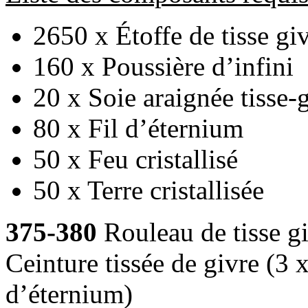
2650 x Étoffe de tisse gi
160 x Poussière d’infini
20 x Soie araignée tisse-
80 x Fil d’éternium
50 x Feu cristallisé
50 x Terre cristallisée
375-380
Rouleau de tisse gi
Ceinture tissée de givre (3 x
d’éternium)