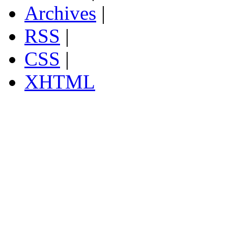
Archives
|
RSS
|
CSS
|
XHTML