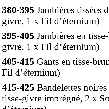
380-395
Jambières tissées d
givre, 1 x Fil d’éternium)
395-405
Jambières en tisse-
givre, 1 x Fil d’éternium)
405-415
Gants en tisse-brun
Fil d’éternium)
415-425
Bandelettes noires 
tisse-givre imprégné, 2 x So