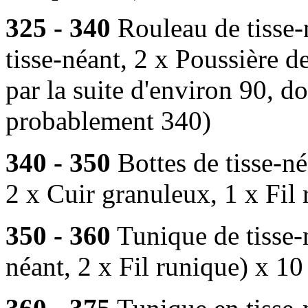
325 - 340
Rouleau de tisse-
tisse-néant, 2 x Poussière d
par la suite d'environ 90, 
probablement 340)
340 - 350
Bottes de tisse-né
2 x Cuir granuleux, 1 x Fil
350 - 360
Tunique de tisse-n
néant, 2 x Fil runique) x 10