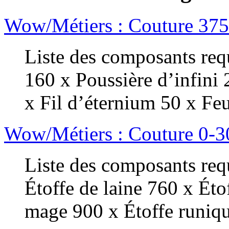
Wow/Métiers : Couture 37
Liste des composants requ
160 x Poussière d’infini 
x Fil d’éternium 50 x Feu 
Wow/Métiers : Couture 0-3
Liste des composants requ
Étoffe de laine 760 x Étof
mage 900 x Étoffe runiqu