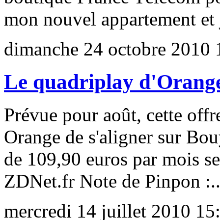
mon nouvel appartement et j
dimanche 24 octobre 2010 
Le quadriplay d'Orange
Prévue pour août, cette offr
Orange de s'aligner sur Bou
de 109,90 euros par mois ser
ZDNet.fr Note de Pinpon :..
mercredi 14 juillet 2010 15