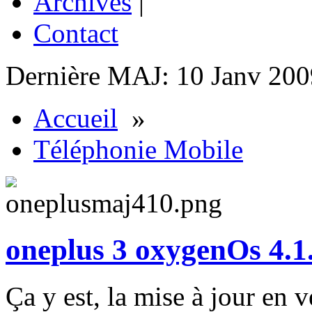
Archives
|
Contact
Dernière MAJ: 10 Janv 200
Accueil
»
Téléphonie Mobile
oneplus 3 oxygenOs 4.1
Ça y est, la mise à jour en 