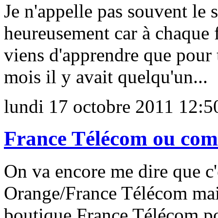
Je n'appelle pas souvent le 
heureusement car à chaque fo
viens d'apprendre que pour 
mois il y avait quelqu'un...
lundi 17 octobre 2011 12:5
France Télécom ou comme
On va encore me dire que c'
Orange/France Télécom mais 
boutique France Télécom po