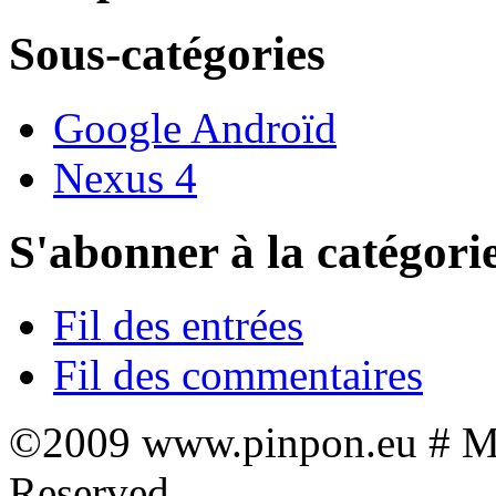
Sous-catégories
Google Androïd
Nexus 4
S'abonner à la catégori
Fil des entrées
Fil des commentaires
©2009 www.pinpon.eu # Mon
Reserved.