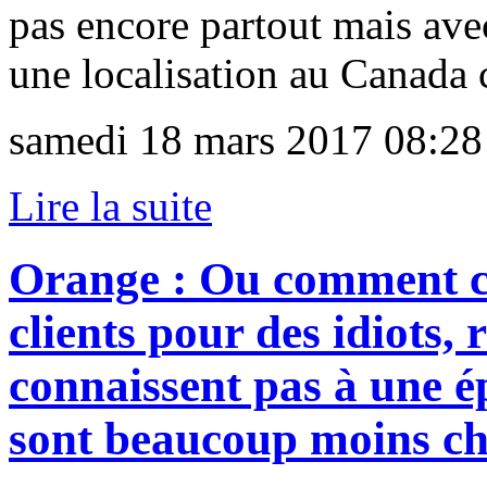
pas encore partout mais av
une localisation au Canada c'
samedi 18 mars 2017 08:28
Lire la suite
Orange : Ou comment co
clients pour des idiots, 
connaissent pas à une é
sont beaucoup moins che