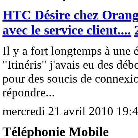
HTC Désire chez Orange
avec le service client....
Il y a fort longtemps à une
"Itinéris" j'avais eu des déb
pour des soucis de connexi
répondre...
mercredi 21 avril 2010 19:
Téléphonie Mobile