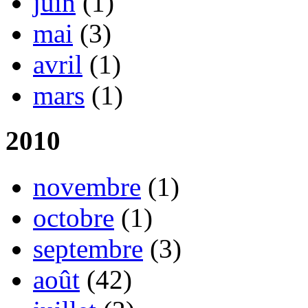
juin
(1)
mai
(3)
avril
(1)
mars
(1)
2010
novembre
(1)
octobre
(1)
septembre
(3)
août
(42)