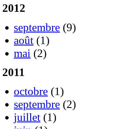
2012
septembre
(9)
août
(1)
mai
(2)
2011
octobre
(1)
septembre
(2)
juillet
(1)