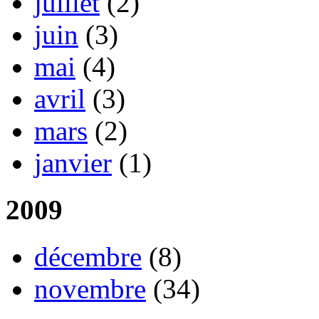
juillet
(2)
juin
(3)
mai
(4)
avril
(3)
mars
(2)
janvier
(1)
2009
décembre
(8)
novembre
(34)