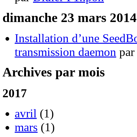
dimanche 23 mars 2014
Installation d’une Seed
transmission daemon
pa
Archives par mois
2017
avril
(1)
mars
(1)