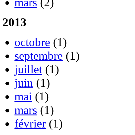
mars
(2)
2013
octobre
(1)
septembre
(1)
juillet
(1)
juin
(1)
mai
(1)
mars
(1)
février
(1)