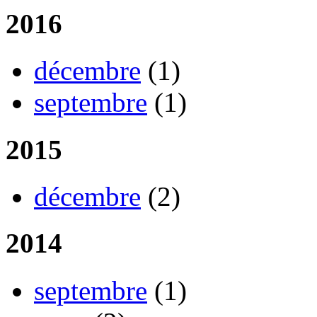
2016
décembre
(1)
septembre
(1)
2015
décembre
(2)
2014
septembre
(1)