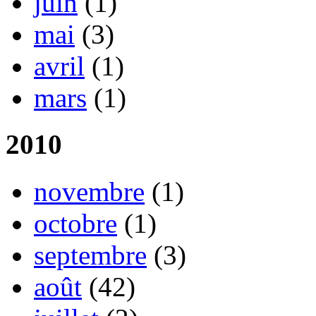
juin
(1)
mai
(3)
avril
(1)
mars
(1)
2010
novembre
(1)
octobre
(1)
septembre
(3)
août
(42)