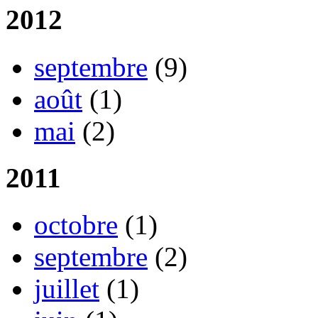
2012
septembre
(9)
août
(1)
mai
(2)
2011
octobre
(1)
septembre
(2)
juillet
(1)