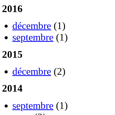
2016
décembre
(1)
septembre
(1)
2015
décembre
(2)
2014
septembre
(1)