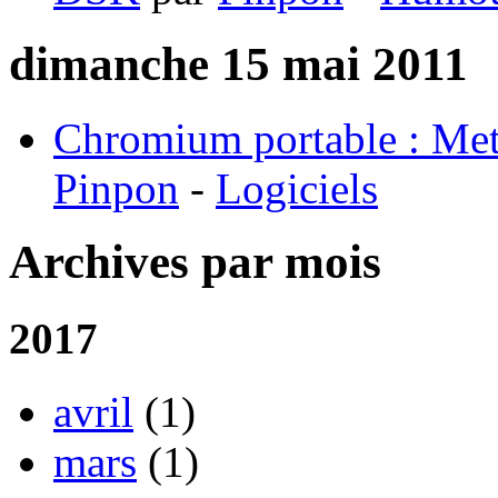
dimanche 15 mai 2011
Chromium portable : Mett
Pinpon
-
Logiciels
Archives par mois
2017
avril
(1)
mars
(1)