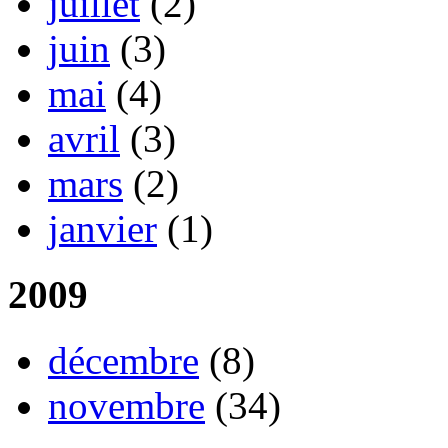
juillet
(2)
juin
(3)
mai
(4)
avril
(3)
mars
(2)
janvier
(1)
2009
décembre
(8)
novembre
(34)