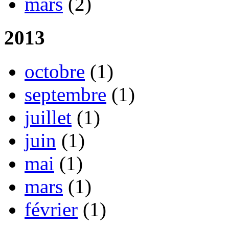
mars
(2)
2013
octobre
(1)
septembre
(1)
juillet
(1)
juin
(1)
mai
(1)
mars
(1)
février
(1)