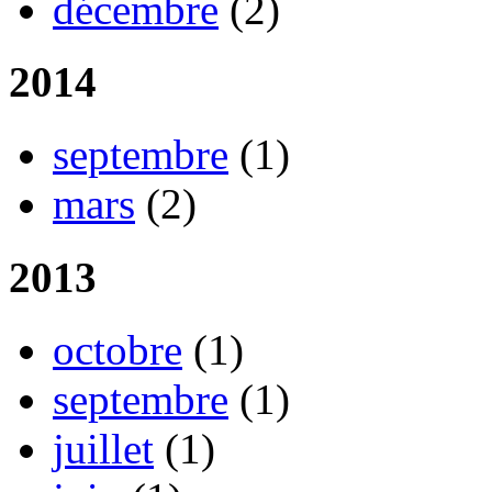
décembre
(2)
2014
septembre
(1)
mars
(2)
2013
octobre
(1)
septembre
(1)
juillet
(1)