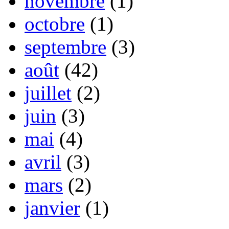
novembre
(1)
octobre
(1)
septembre
(3)
août
(42)
juillet
(2)
juin
(3)
mai
(4)
avril
(3)
mars
(2)
janvier
(1)