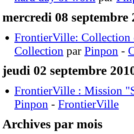
mercredi 08 septembre 
FrontierVille: Collection 
Collection
par
Pinpon
-
C
jeudi 02 septembre 201
FrontierVille : Mission "
Pinpon
-
FrontierVille
Archives par mois