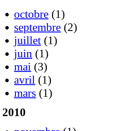
octobre
(1)
septembre
(2)
juillet
(1)
juin
(1)
mai
(3)
avril
(1)
mars
(1)
2010