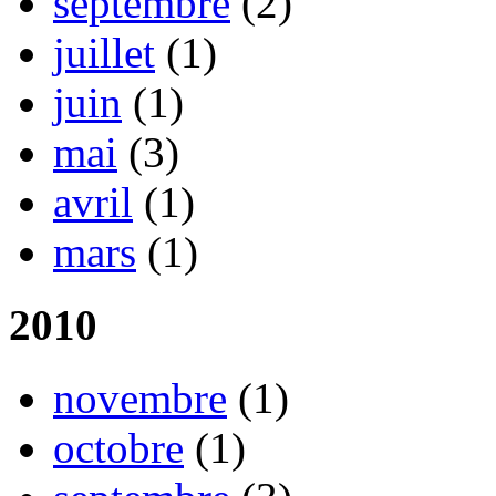
septembre
(2)
juillet
(1)
juin
(1)
mai
(3)
avril
(1)
mars
(1)
2010
novembre
(1)
octobre
(1)