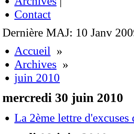
Archives
|
Contact
Dernière MAJ: 10 Janv 200
Accueil
»
Archives
»
juin 2010
mercredi 30 juin 2010
La 2ème lettre d'excuses