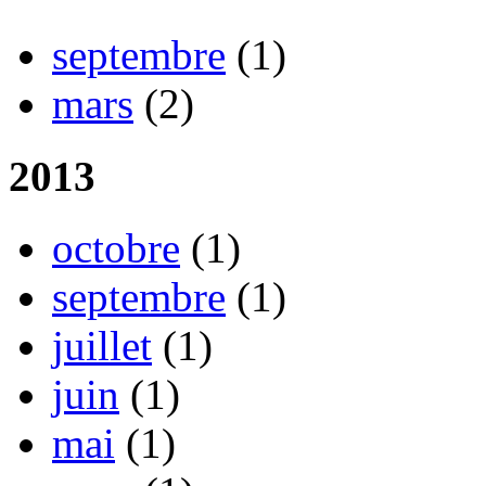
septembre
(1)
mars
(2)
2013
octobre
(1)
septembre
(1)
juillet
(1)
juin
(1)
mai
(1)