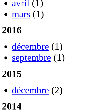
avril
(1)
mars
(1)
2016
décembre
(1)
septembre
(1)
2015
décembre
(2)
2014