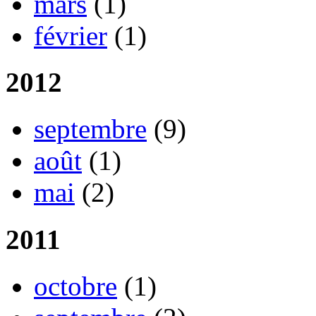
mars
(1)
février
(1)
2012
septembre
(9)
août
(1)
mai
(2)
2011
octobre
(1)