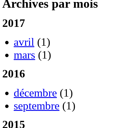
Archives par mois
2017
avril
(1)
mars
(1)
2016
décembre
(1)
septembre
(1)
2015