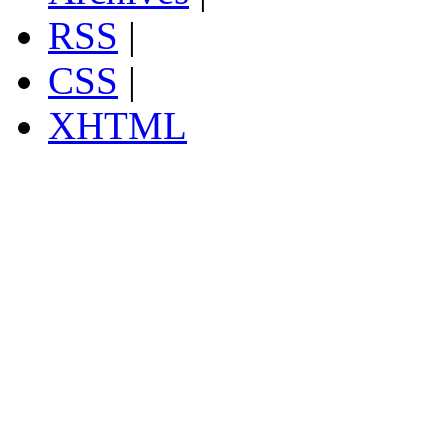
RSS
|
CSS
|
XHTML