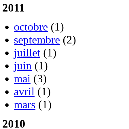
2011
octobre
(1)
septembre
(2)
juillet
(1)
juin
(1)
mai
(3)
avril
(1)
mars
(1)
2010