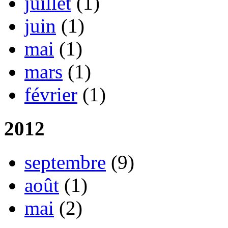
juillet
(1)
juin
(1)
mai
(1)
mars
(1)
février
(1)
2012
septembre
(9)
août
(1)
mai
(2)