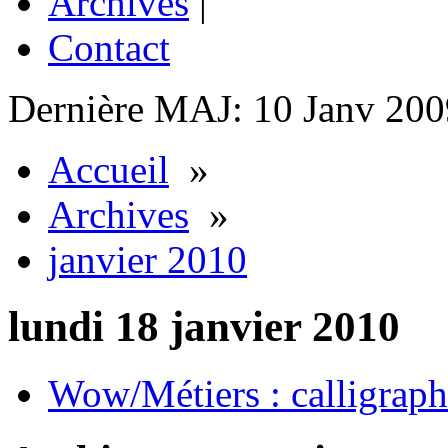
Archives
|
Contact
Dernière MAJ: 10 Janv 200
Accueil
»
Archives
»
janvier 2010
lundi 18 janvier 2010
Wow/Métiers : calligraph