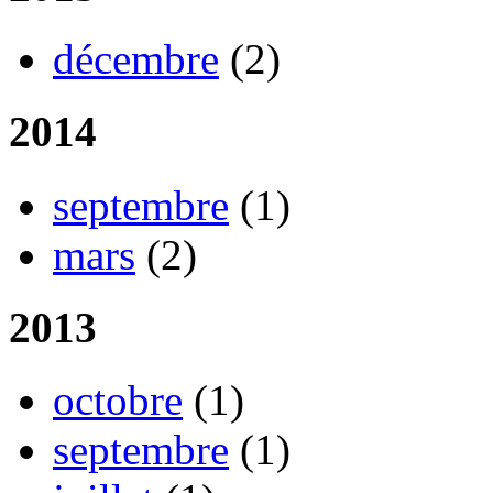
décembre
(2)
2014
septembre
(1)
mars
(2)
2013
octobre
(1)
septembre
(1)