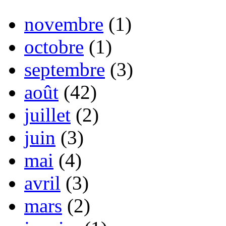
novembre
(1)
octobre
(1)
septembre
(3)
août
(42)
juillet
(2)
juin
(3)
mai
(4)
avril
(3)
mars
(2)